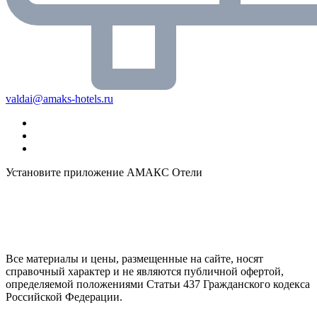
valdai@amaks-hotels.ru
Установите приложение АМАКС Отели
Все материалы и цены, размещенные на сайте, носят
справочный характер и не являются публичной офертой,
определяемой положениями Статьи 437 Гражданского кодекса
Российской Федерации.