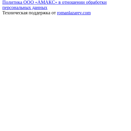
Политика ООО «АМАКС» в отношении обработки
персональных данных
Техническая поддержка от
romanlazarev.com