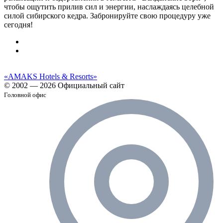
чтобы ощутить прилив сил и энергии, наслаждаясь целебной
силой сибирского кедра. Забронируйте свою процедуру уже
сегодня!
«AMAKS Hotels & Resorts»
© 2002 — 2026 Официальный сайт
Головной офис