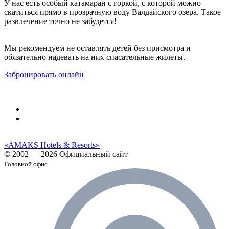
У нас есть особый катамаран с горкой, с которой можно
скатиться прямо в прозрачную воду Валдайского озера. Такое
развлечение точно не забудется!
Мы рекомендуем не оставлять детей без присмотра и
обязательно надевать на них спасательные жилеты.
Забронировать онлайн
«AMAKS Hotels & Resorts»
© 2002 — 2026 Официальный сайт
Головной офис