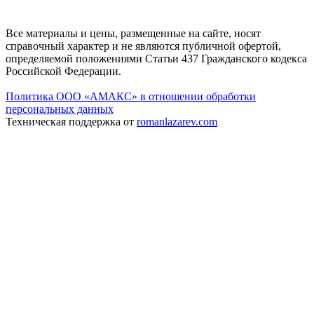
Все материалы и цены, размещенные на сайте, носят
справочный характер и не являются публичной офертой,
определяемой положениями Статьи 437 Гражданского кодекса
Российской Федерации.
Политика ООО «АМАКС» в отношении обработки
персональных данных
Техническая поддержка от
romanlazarev.com