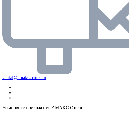
valdai@amaks-hotels.ru
Установите приложение АМАКС Отели