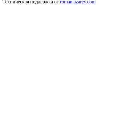
Техническая поддержка от
romanlazarev.com