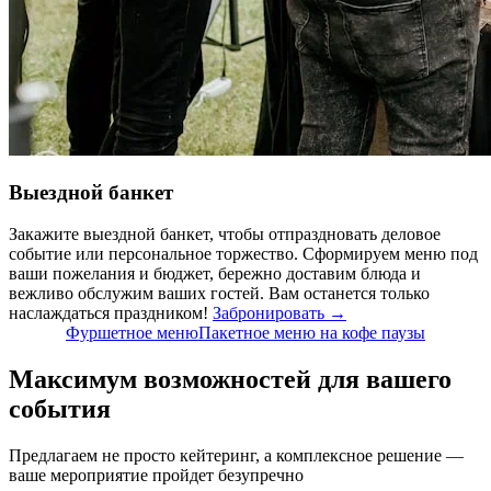
Выездной банкет
Закажите выездной банкет, чтобы отпраздновать деловое
событие или персональное торжество. Сформируем меню под
ваши пожелания и бюджет, бережно доставим блюда и
вежливо обслужим ваших гостей. Вам останется только
наслаждаться праздником!
Забронировать →
Фуршетное меню
Пакетное меню на кофе паузы
Максимум возможностей для вашего
события
Предлагаем не просто кейтеринг, а комплексное решение —
ваше мероприятие пройдет безупречно