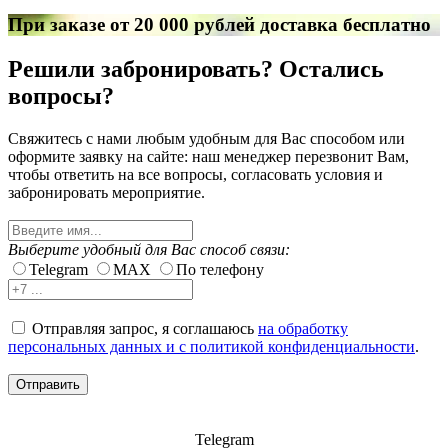
При заказе от 20 000 рублей доставка бесплатно
Решили забронировать? Остались
вопросы?
Свяжитесь с нами любым удобным для Вас способом или
оформите заявку на сайте: наш менеджер перезвонит Вам,
чтобы ответить на все вопросы, согласовать условия и
забронировать мероприятие.
Выберите удобный для Вас способ связи:
Telegram
MAX
По телефону
Отправляя запрос, я соглашаюсь
на обработку
персональных данных и с политикой конфиденциальности
.
Отправить
Telegram