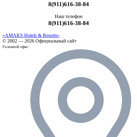
8(911)616-38-84
Наш телефон
8(911)616-38-84
«AMAKS Hotels & Resorts»
© 2002 — 2026 Официальный сайт
Головной офис