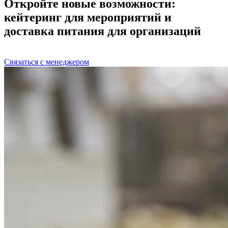
Откройте новые возможности:
кейтеринг для мероприятий и
доставка питания для организаций
Связаться с менеджером