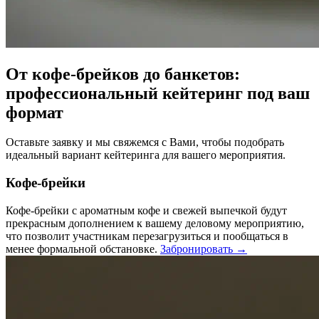
От кофе-брейков до банкетов:
профессиональный кейтеринг под ваш
формат
Оставьте заявку и мы свяжемся с Вами, чтобы подобрать
идеальный вариант кейтеринга для вашего мероприятия.
Кофе-брейки
Кофе-брейки с ароматным кофе и свежей выпечкой будут
прекрасным дополнением к вашему деловому мероприятию,
что позволит участникам перезагрузиться и пообщаться в
менее формальной обстановке.
Забронировать →