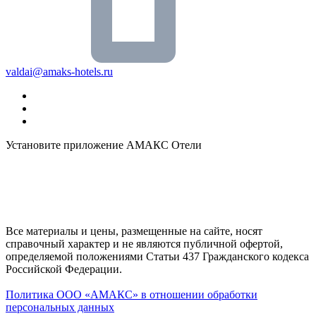
valdai@amaks-hotels.ru
Установите приложение АМАКС Отели
Все материалы и цены, размещенные на сайте, носят
справочный характер и не являются публичной офертой,
определяемой положениями Статьи 437 Гражданского кодекса
Российской Федерации.
Политика ООО «АМАКС» в отношении обработки
персональных данных